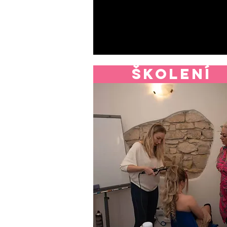
školení