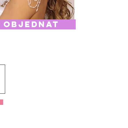
objednat